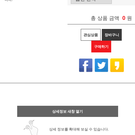
총 상품 금액
0
원
관심상품
장바구니
구매하기
상세정보 새창 열기
상세 정보를 확대해 보실 수 있습니다.