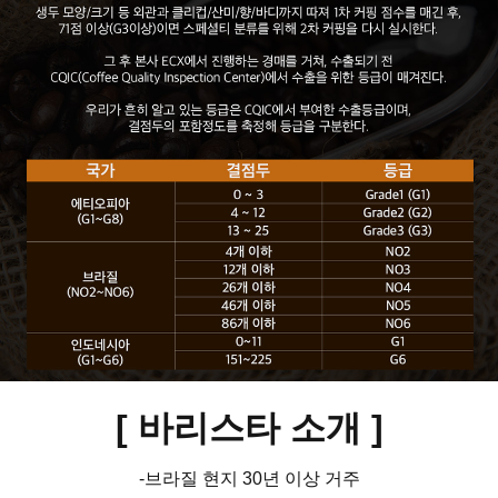
[ 바리스타 소개
]
-브라질 현지 30년 이상 거주