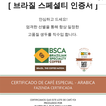
[ 브라질 스페셜티 인증서
]
안심하고 드세요!
엄격한 선별을 통해 항상 일정한
고품질 생두를 직수입 합니다.