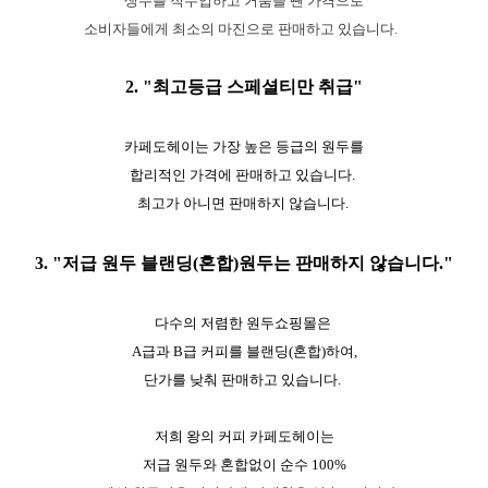
생두를 직수입하고 거품을 뺀 가격으로
소비자들에게 최소의 마진으로 판매하고 있습니다.
2. "최고등급 스페셜티만 취급"
카페도헤이는 가장 높은 등급의 원두를
합리적인 가격에 판매하고 있습니다.
최고가 아니면 판매하지 않습니다.
3. "저급 원두 블랜딩(혼합)원두는 판매하지 않습니다."
다수의 저렴한 원두쇼핑몰은
A급과 B급 커피를 블랜딩(혼합)하여,
단가를 낮춰 판매하고 있습니다.
저희 왕의 커피 카페도헤이는
저급 원두와 혼합없이 순수 100%