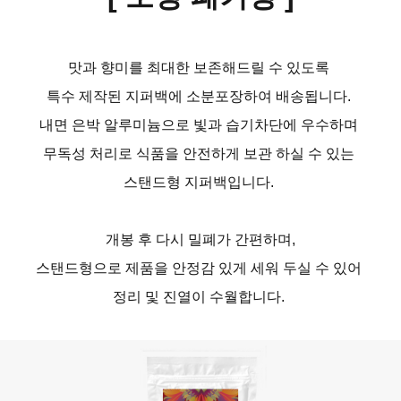
맛과 향미를 최대한 보존해드릴 수 있도록
특수 제작된 지퍼백에 소분포장하여 배송됩니다.
내면 은박 알루미늄으로 빛과 습기차단에 우수하며
무독성 처리로 식품을 안전하게 보관 하실 수 있는
스탠드형 지퍼백입니다.
개봉 후 다시 밀폐가 간편하며,
스탠드형으로 제품을 안정감 있게 세워 두실 수 있어
정리 및 진열이 수월합니다.