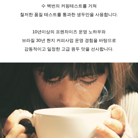
수 백번의 커핑테스트를 거쳐
철저한 품질 테스트를 통과한 생두만을 사용합니다.
10년이상의 프렌차이즈 운영 노하우와
브라질 30년 현지 커피사업 운영 경험을 바탕으로
감동적이고 일정한 고급 원두 맛을 선사합니다.