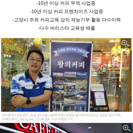
-10년 이상 커피 무역 사업중
-10년 이상 커피 프렌차이즈 사업중
-고양시 주최 커피교육 강의 재능기부 활동 다수이력
-다수 바리스타 교육생 배출