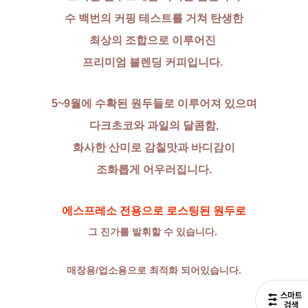
수 백번의 커핑 테스트를 거쳐 탄생한
최상의 조합으로 이루어진
프리미엄 블렌딩 커피입니다.
5~9월에 수확된 원두들로 이루어져 있으며
다크초코와 과일의 달콤함,
화사한 산미로 감칠맛과 바디감이
조화롭게 어우러집니다.
에스프레소 전용으로 로스팅된 원두로
그 진가를 발휘할 수 있습니다.
매장용/업소용으로 최적화 되어있습니다.