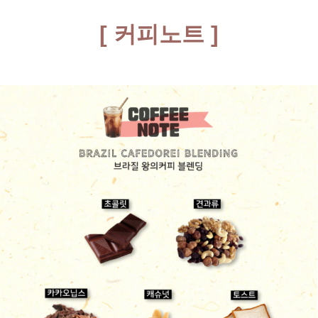
[ 커피노트 ]