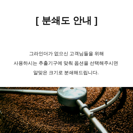
[ 분쇄도 안내
]
그라인더가 없으신 고객님들을 위해
사용하시는 추출기구에 맞춰 옵션을 선택해주시면
알맞은 크기로 분쇄해드립니다.