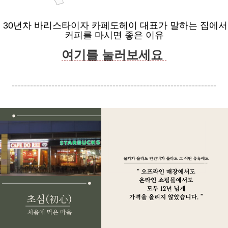
30년차 바리스타이자 카페도헤이 대표가 말하는 집에서
커피를 마시면 좋은 이유
여기를 눌러보세요
-------------------------------------------------------------------