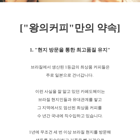
["왕의커피"만의 약속]
1. "현지 방문을 통한 최고품질 유지"
브라질에서 생산된 1등급의 최상품 커피들은
주로 일본으로 건너갑니다.
이런 사실을 잘 알고 있던 카페도헤이는
브라질 현지인들과 유대관계를 쌓고
그 지역에서도 엄선된 최상품 커피를
수 년간 국내에 직수입하고 있습니다.
1년에 무조건 세 번 이상 브라질 현지를 방문해