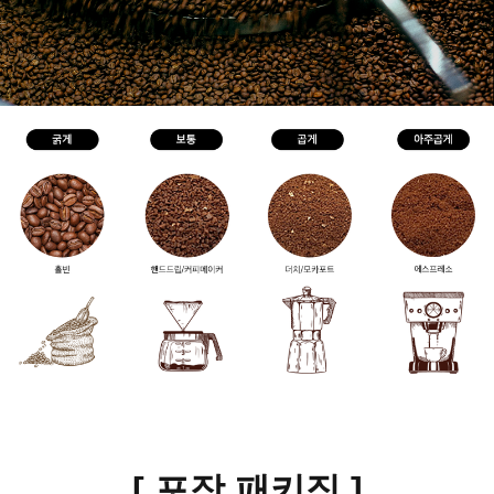
[ 포장 패키징
]