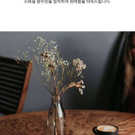
스페셜 원두만을 정직하게 판매함을 약속드립니다.