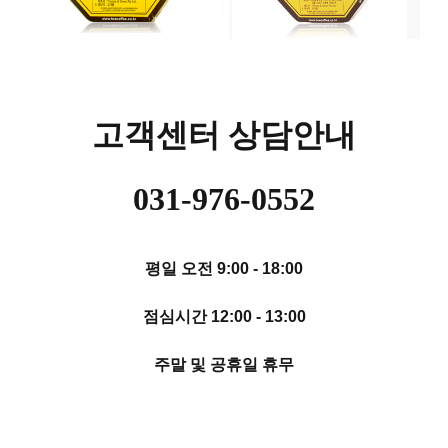
고객센터 상담안내
031-976-0552
평일 오전 9:00 - 18:00
점심시간 12:00 - 13:00
주말 및 공휴일 휴무