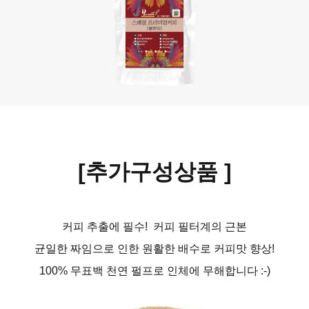
[추가구성상품
]
커피 추출에 필수! 커피 필터계의 근본
균일한 짜임으로 인한 원활한 배수로 커피맛 향상!
100% 무표백 천연 펄프로 인체에 무해합니다 :-)