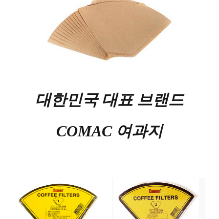
대한민국 대표 브랜드
COMAC 여과지