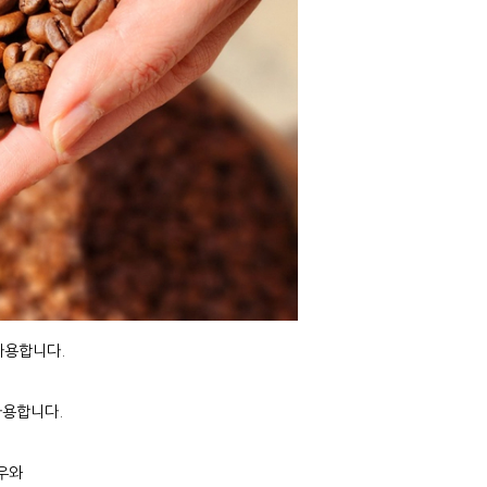
사용합니다.
사용합니다.
우와