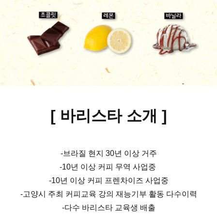
[ 바리스타 소개
]
-브라질 현지 30년 이상 거주
-10년 이상 커피 무역 사업중
-10년 이상 커피 프렌차이즈 사업중
-고양시 주최 커피교육 강의 재능기부 활동 다수이력
-다수 바리스타 교육생 배출