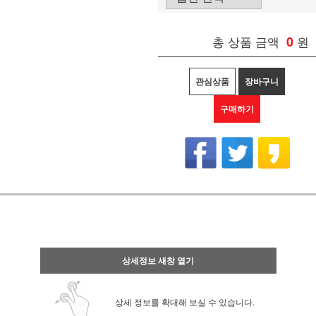
총 상품 금액
0
원
관심상품
장바구니
구매하기
상세정보 새창 열기
상세 정보를 확대해 보실 수 있습니다.