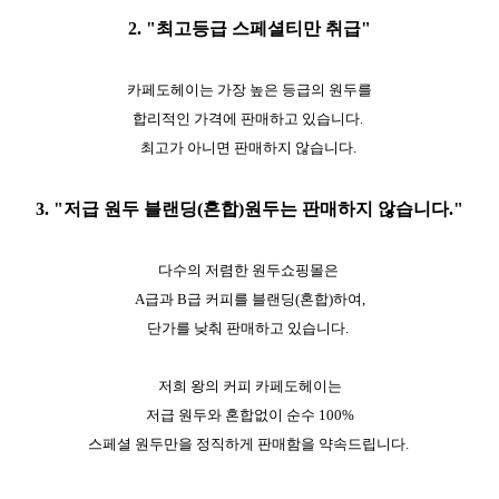
2. "최고등급 스페셜티만 취급"
카페도헤이는 가장 높은 등급의 원두를
합리적인 가격에 판매하고 있습니다.
최고가 아니면 판매하지 않습니다.
3. "저급 원두 블랜딩(혼합)원두는 판매하지 않습니다."
다수의 저렴한 원두쇼핑몰은
A급과 B급 커피를 블랜딩(혼합)하여,
단가를 낮춰 판매하고 있습니다.
저희 왕의 커피 카페도헤이는
저급 원두와 혼합없이 순수 100%
스페셜 원두만을 정직하게 판매함을 약속드립니다.