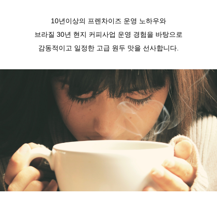
10년이상의 프렌차이즈 운영 노하우와
브라질 30년 현지 커피사업 운영 경험을 바탕으로
감동적이고 일정한 고급 원두 맛을 선사합니다.