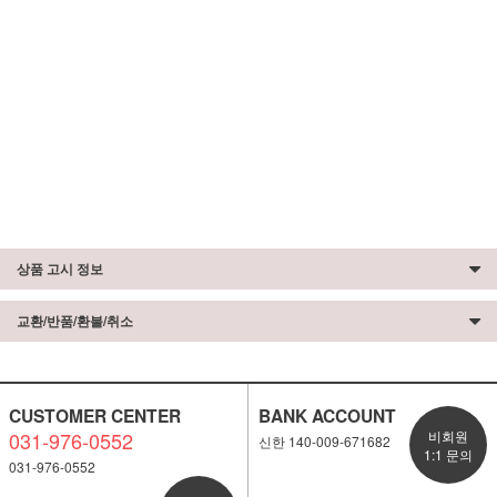
상품 고시 정보
교환/반품/환불/취소
CUSTOMER CENTER
BANK ACCOUNT
031-976-0552
비회원
신한 140-009-671682
1:1 문의
031-976-0552