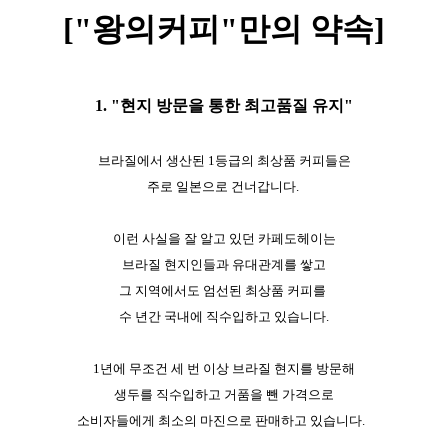
["왕의커피"만의 약속]
1. "현지 방문을 통한 최고품질 유지"
브라질에서 생산된 1등급의 최상품 커피들은
주로 일본으로 건너갑니다.
이런 사실을 잘 알고 있던 카페도헤이는
브라질 현지인들과 유대관계를 쌓고
그 지역에서도 엄선된 최상품 커피를
수 년간 국내에 직수입하고 있습니다.
1년에 무조건 세 번 이상 브라질 현지를 방문해
생두를 직수입하고 거품을 뺀 가격으로
소비자들에게 최소의 마진으로 판매하고 있습니다.