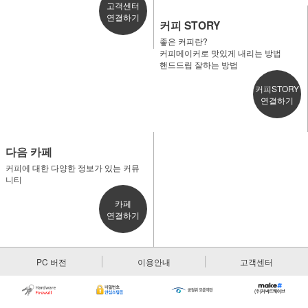
고객센터
연결하기
커피 STORY
좋은 커피란?
커피메이커로 맛있게 내리는 방법
핸드드립 잘하는 방법
커피STORY
연결하기
다음 카페
커피에 대한 다양한 정보가 있는 커뮤
니티
카페
연결하기
PC 버전
이용안내
고객센터