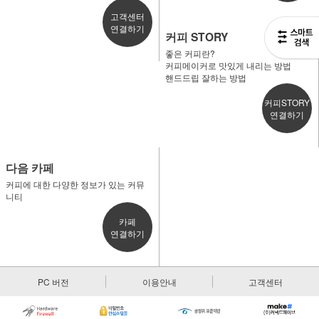
고객센터
연결하기
커피 STORY
좋은 커피란?
커피메이커로 맛있게 내리는 방법
핸드드립 잘하는 방법
커피STORY
연결하기
다음 카페
커피에 대한 다양한 정보가 있는 커뮤
니티
카페
연결하기
PC 버전
이용안내
고객센터